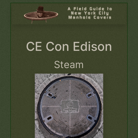
CE Con Edison
Steam