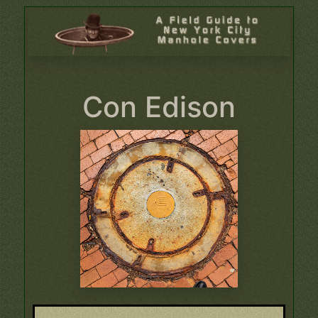
Con Edison