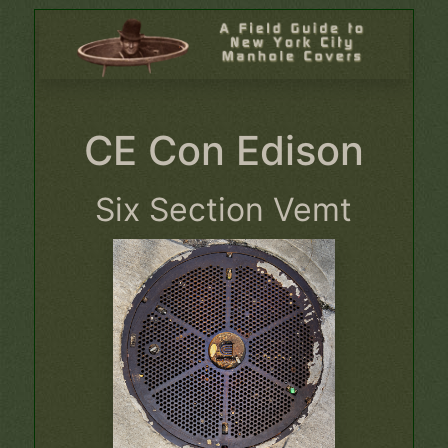
CE Con Edison
Six Section Vemt