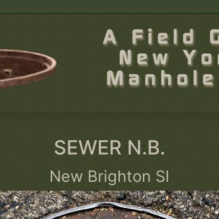
SEWER N.B.
New Brighton SI