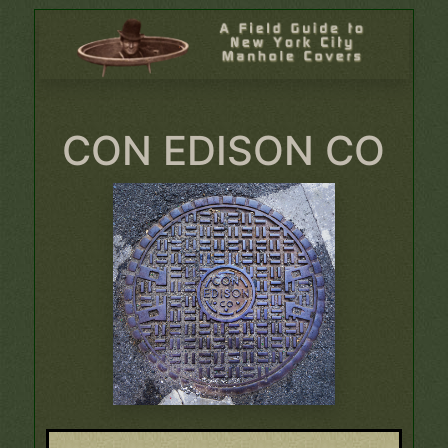
CON EDISON CO