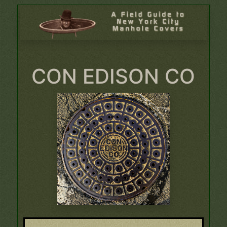
CON EDISON CO