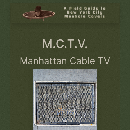
M.C.T.V.
Manhattan Cable TV